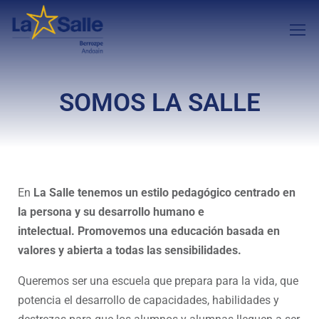
SOMOS LA SALLE
En
La Salle tenemos un estilo pedagógico centrado en
la persona y su desarrollo humano e
intelectual. Promovemos una educación basada en
valores y abierta a todas las sensibilidades.
Queremos ser una escuela que prepara para la vida, que
potencia el desarrollo de capacidades, habilidades y