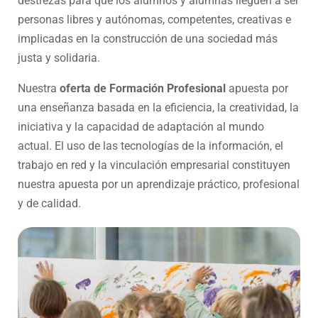
destrezas para que los alumnos y alumnas lleguen a ser
personas libres y autónomas, competentes, creativas e
implicadas en la construcción de una sociedad más
justa y solidaria.
Nuestra
oferta de Formación Profesional
apuesta por
una enseñanza basada en la eficiencia, la creatividad, la
iniciativa y la capacidad de adaptación al mundo
actual. El uso de las tecnologías de la información, el
trabajo en red y la vinculación empresarial constituyen
nuestra apuesta por un aprendizaje práctico, profesional
y de calidad.