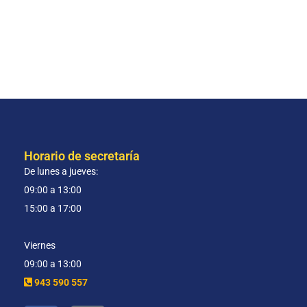
Horario de secretaría
De lunes a jueves:
09:00 a 13:00
15:00 a 17:00
Viernes
09:00 a 13:00
943 590 557