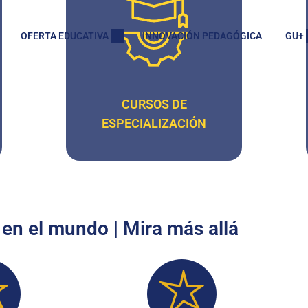
OFERTA EDUCATIVA
INNOVACIÓN PEDAGÓGICA
GU+
CURSOS DE
ESPECIALIZACIÓN
 en el mundo | Mira más allá