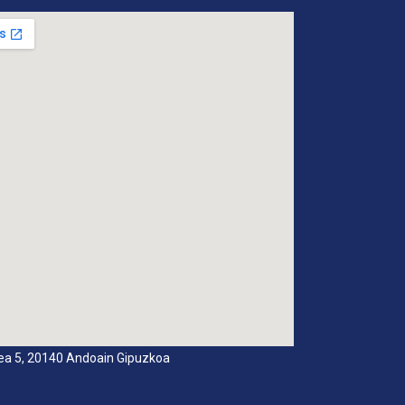
dea 5, 20140 Andoain Gipuzkoa