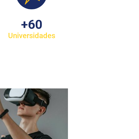
+
60
Universidades