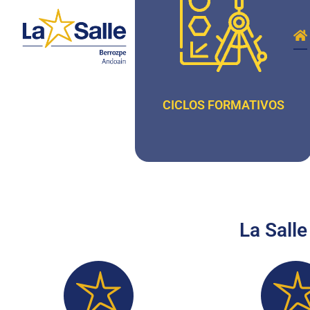
CICLOS FORMATIVOS
La Salle