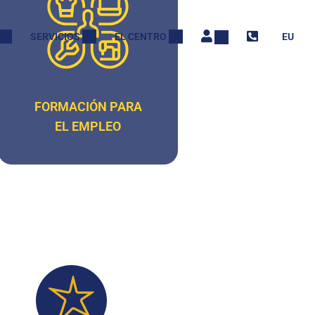
SERVICIOS
EL CENTRO
EU
FORMACIÓN PARA
EL EMPLEO