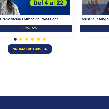
Prematrícula Formación Profesional
Industria jasangar
2026-04-29
NOTICIAS ANTERIORES