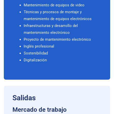
Mantenimiento de equipos de video
Técnicas y procesos de montaje y
mantenimiento de equipos electrónicos
Infraestructuras y desarrollo del
mantenimiento electrónico
Proyecto de mantenimiento electrónico
Inglés profesional
Sostenibilidad
Digitalización
Salidas
Mercado de trabajo