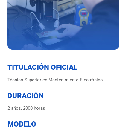
TITULACIÓN OFICIAL
Técnico Superior en Mantenimiento Electrónico
DURACIÓN
2 años, 2000 horas
MODELO