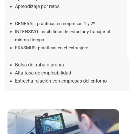
Aprendizaje por retos
GENERAL: prácticas en empresas 1 y 2º
INTENSIVO: posibilidad de estudiar y trabajar al
mismo tiempo
ERASMUS: prácticas en el extranjero.
Bolsa de trabajo propia
Alta tasa de empleabilidad
Estrecha relación con empresas del entorno