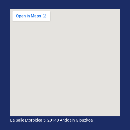
La Salle Etorbidea 5, 20140 Andoain Gipuzkoa