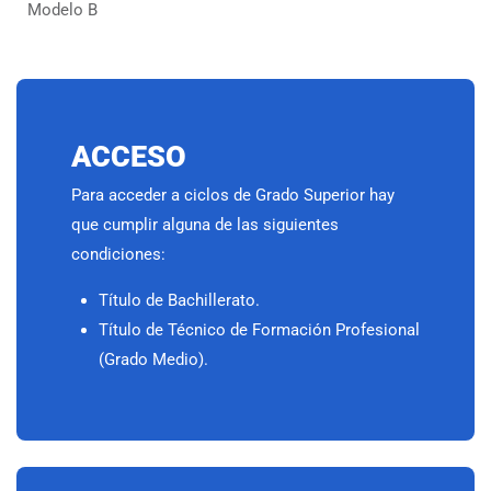
Modelo B
ACCESO
Para acceder a ciclos de Grado Superior hay
que cumplir alguna de las siguientes
condiciones:
Título de Bachillerato.
Título de Técnico de Formación Profesional
(Grado Medio).