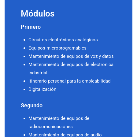
Módulos
Primero
Circuitos electrónicos analógicos
Equipos microprogramables
Mantenimiento de equipos de voz y datos
Mantenimiento de equipos de electrónica
industrial
Itinerario personal para la empleabilidad
Digitalización
Segundo
Mantenimiento de equipos de
radiocomunicaciónes
Mantenimiento de equipos de audio