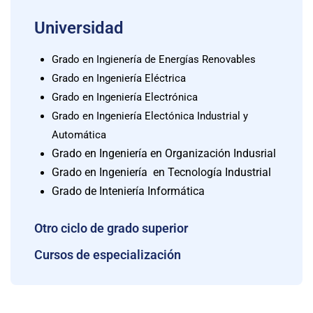
Universidad
Grado en Ingienería de Energías Renovables
Grado en Ingeniería Eléctrica
Grado en Ingeniería Electrónica
Grado en Ingeniería Electónica Industrial y
Automática
Grado en Ingeniería en Organización Indusrial
Grado en Ingeniería en Tecnología Industrial
Grado de Inteniería Informática
Otro ciclo de grado superior
Cursos de especialización