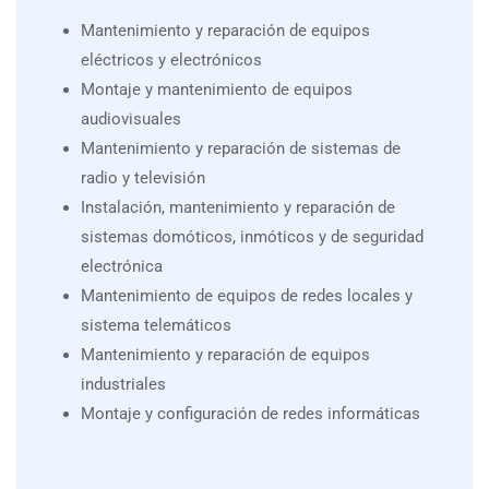
Mantenimiento y reparación de equipos
eléctricos y electrónicos
Montaje y mantenimiento de equipos
audiovisuales
Mantenimiento y reparación de sistemas de
radio y televisión
Instalación, mantenimiento y reparación de
sistemas domóticos, inmóticos y de seguridad
electrónica
Mantenimiento de equipos de redes locales y
sistema telemáticos
Mantenimiento y reparación de equipos
industriales
Montaje y configuración de redes informáticas