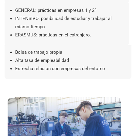
GENERAL: prácticas en empresas 1 y 2º
INTENSIVO: posibilidad de estudiar y trabajar al
mismo tiempo
ERASMUS: prácticas en el extranjero.
Bolsa de trabajo propia
Alta tasa de empleabilidad
Estrecha relación con empresas del entorno