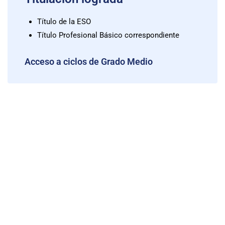
Título de la ESO
Título Profesional Básico correspondiente
Acceso a ciclos de Grado Medio