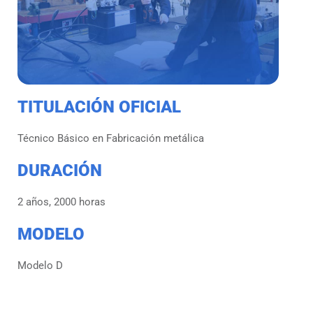
TITULACIÓN OFICIAL
Técnico Básico en Fabricación metálica
DURACIÓN
2 años, 2000 horas
MODELO
Modelo D