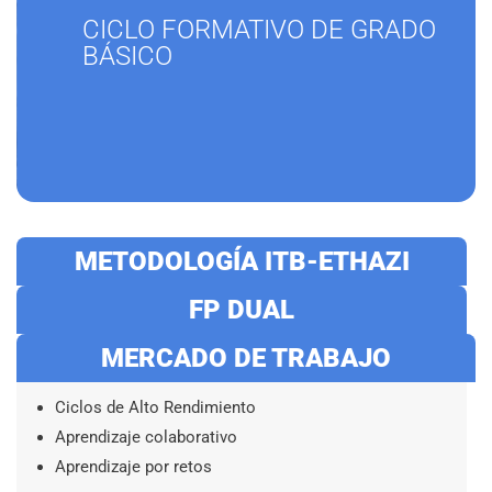
CICLO FORMATIVO DE GRADO
BÁSICO
METODOLOGÍA ITB-ETHAZI
FP DUAL
MERCADO DE TRABAJO
Ciclos de Alto Rendimiento
Aprendizaje colaborativo
Aprendizaje por retos