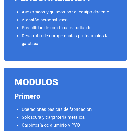
Asesorados y guiados por el equipo docente.
Atención personalizada.
Posibilidad de continuar estudiando.
Desarrollo de competencias profesonales.
k
garatzea
MODULOS
Primero
Operaciones básicas de fabricación
Soldadura y carpintería metálica
Carpintería de aluminio y PVC