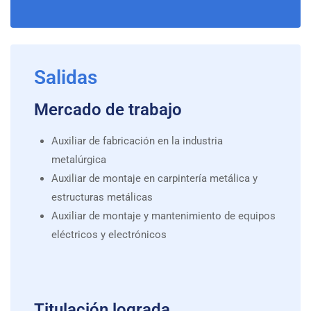
Salidas
Mercado de trabajo
Auxiliar de fabricación en la industria
metalúrgica
Auxiliar de montaje en carpintería metálica y
estructuras metálicas
Auxiliar de montaje y mantenimiento de equipos
eléctricos y electrónicos
Titulación lograda