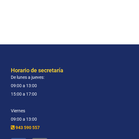
Horario de secretaría
De lunes a jueves:
09:00 a 13:00
15:00 a 17:00
Viernes
09:00 a 13:00
943 590 557