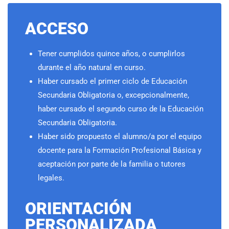
ACCESO
Tener cumplidos quince años, o cumplirlos
durante el año natural en curso.
Haber cursado el primer ciclo de Educación
Secundaria Obligatoria o, excepcionalmente,
haber cursado el segundo curso de la Educación
Secundaria Obligatoria.
Haber sido propuesto el alumno/a por el equipo
docente para la Formación Profesional Básica y
aceptación por parte de la familia o tutores
legales.
ORIENTACIÓN
PERSONALIZADA