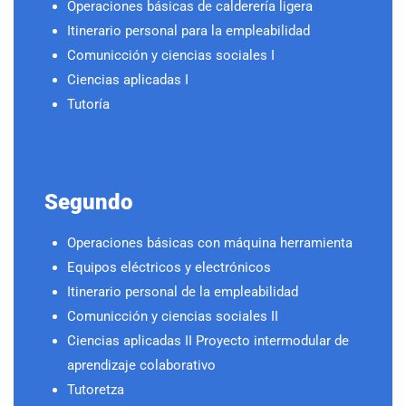
Operaciones básicas de calderería ligera
Itinerario personal para la empleabilidad
Comunicción y ciencias sociales I
Ciencias aplicadas I
Tutoría
Segundo
Operaciones básicas con máquina herramienta
Equipos eléctricos y electrónicos
Itinerario personal de la empleabilidad
Comunicción y ciencias sociales II
Ciencias aplicadas II Proyecto intermodular de
aprendizaje colaborativo
Tutoretza