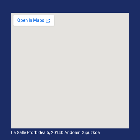
La Salle Etorbidea 5, 20140 Andoain Gipuzkoa