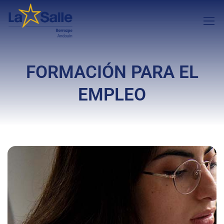
FORMACIÓN PARA EL
EMPLEO