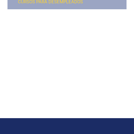
CURSOS PARA DESEMPLEADOS​