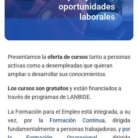
oportunidades
laborales​
Presentamos la
oferta de cursos
tanto a personas
activas como a desempleadas que quieran
ampliar o desarrollar sus conocimientos.
Los cursos son gratuitos
y están financiados a
través de programas de LANBIDE.
La Formación para el Empleo está integrada, a su
vez, por
la Formación Continua
, dirigida
fundamentalmente a personas trabajadoras, y
por
la Formación Ocupacional
, dirigida