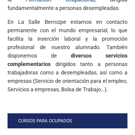
fundamentalmente a personas desempleadas.
En La Salle Berrozpe estamos en contacto
permanente con el mundo empresarial, lo que
facilita la inserción laboral y la promoción
profesional de nuestro alumnado. También
disponemos de
diversos servicios
complementarios
dirigidos tanto a personas
trabajadoras como a desempleadas, así como a
empresas (Servicio de orientación para el empleo,
Servicios a empresas, Bolsa de Trabajo…).
CURSOS PARA OCUPADOS​