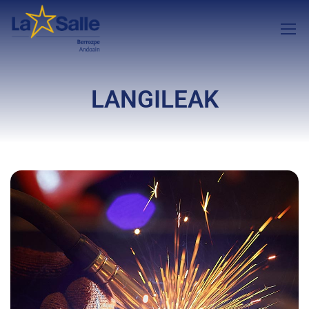
LANGILEAK