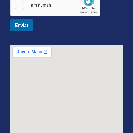
Enviar