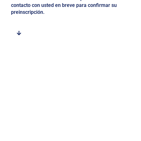
contacto con usted en breve para confirmar su
preinscripción.