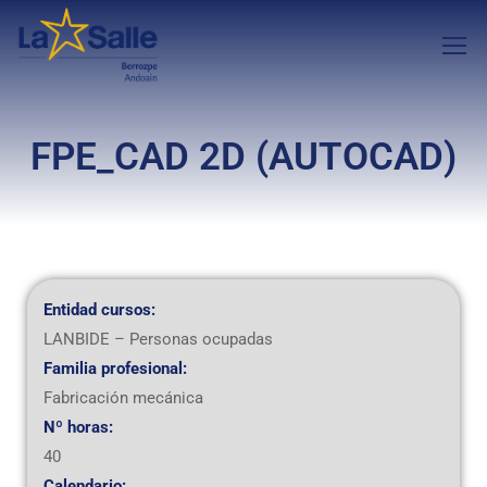
FPE_CAD 2D (AUTOCAD)
Entidad cursos:
LANBIDE – Personas ocupadas
Familia profesional:
Fabricación mecánica
Nº horas:
40
Calendario: