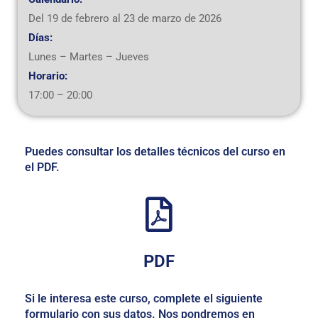
Del 19 de febrero al 23 de marzo de 2026
Días:
Lunes – Martes – Jueves
Horario:
17:00 – 20:00
Puedes
consultar
los
detalles
técnicos
del
curso
en
el
PDF.
PDF
Si le interesa este curso, complete el siguiente
formulario con sus datos. Nos pondremos en