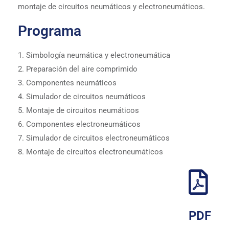
montaje de circuitos neumáticos y electroneumáticos.
Programa
1. Simbología neumática y electroneumática
2. Preparación del aire comprimido
3. Componentes neumáticos
4. Simulador de circuitos neumáticos
5. Montaje de circuitos neumáticos
6. Componentes electroneumáticos
7. Simulador de circuitos electroneumáticos
8. Montaje de circuitos electroneumáticos
PDF