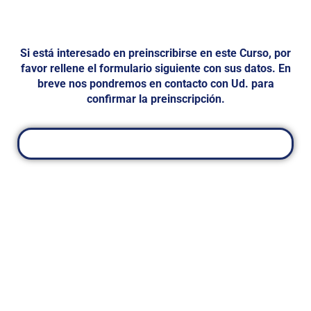
Si está interesado en preinscribirse en este Curso, por
favor rellene el formulario siguiente con sus datos. En
breve nos pondremos en contacto con Ud. para
confirmar la preinscripción.