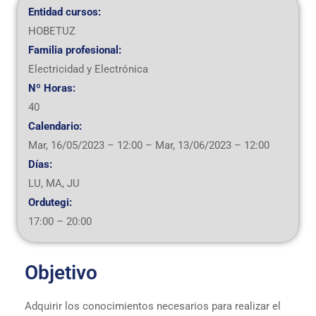
Entidad cursos:
HOBETUZ
Familia profesional:
Electricidad y Electrónica
Nº Horas:
40
Calendario:
Mar, 16/05/2023 – 12:00
–
Mar, 13/06/2023 – 12:00
Días:
LU, MA, JU
Ordutegi:
17:00 – 20:00
Objetivo
Adquirir los conocimientos necesarios para realizar el