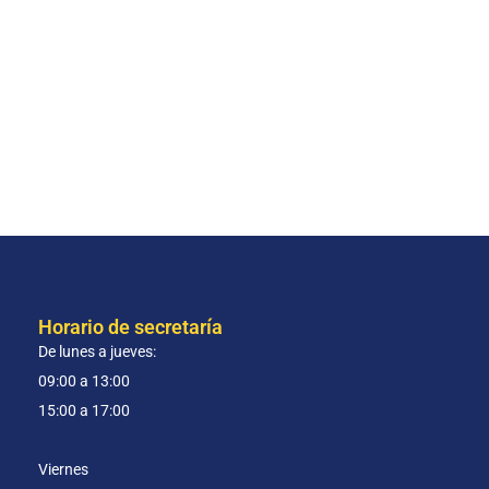
Horario de secretaría
De lunes a jueves:
09:00 a 13:00
15:00 a 17:00
Viernes