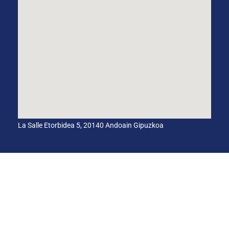
La Salle Etorbidea 5, 20140 Andoain Gipuzkoa